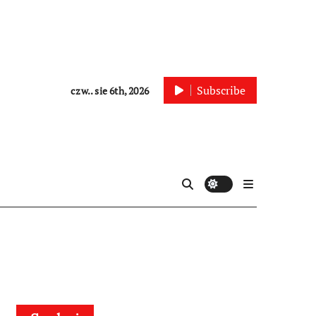
Subscribe
czw.. sie 6th, 2026