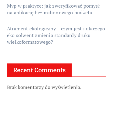
Mvp w praktyce: jak zweryfikować pomysł
na aplikację bez milionowego budżetu
Atrament ekologiczny – czym jest i dlaczego
eko solwent zmienia standardy druku
wielkoformatowego?
Recent Comments
Brak komentarzy do wyświetlenia.