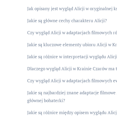
Jak opisany jest wygląd Alicji w oryginalnej 
Jakie są główne cechy charakteru Alicji?
Czy wygląd Alicji w adaptacjach filmowych ró
Jakie są kluczowe elementy ubioru Alicji w K
Jakie są różnice w interpretacji wyglądu Alic
Dlaczego wygląd Alicji w Krainie Czarów ma t
Czy wygląd Alicji w adaptacjach filmowych e
Jakie są najbardziej znane adaptacje filmowe 
głównej bohaterki?
Jakie są różnice między opisem wyglądu Alicj