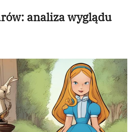
arów: analiza wyglądu