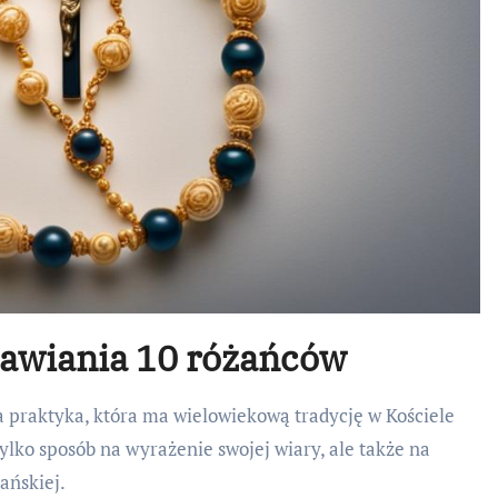
awiania 10 różańców
praktyka, która ma wielowiekową tradycję w Kościele
ylko sposób na wyrażenie swojej wiary, ale także na
ańskiej.