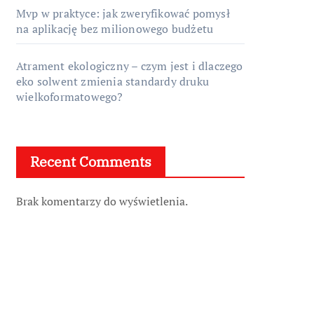
Mvp w praktyce: jak zweryfikować pomysł
na aplikację bez milionowego budżetu
Atrament ekologiczny – czym jest i dlaczego
eko solwent zmienia standardy druku
wielkoformatowego?
Recent Comments
Brak komentarzy do wyświetlenia.