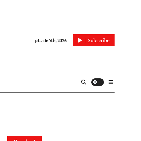
Subscribe
pt.. sie 7th, 2026