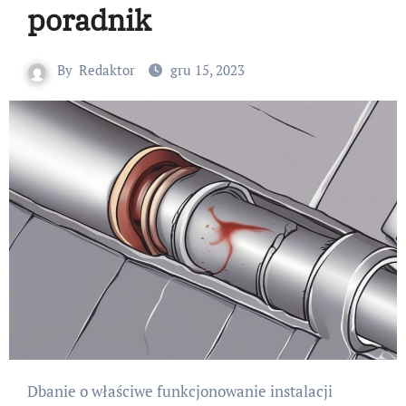
poradnik
By
Redaktor
gru 15, 2023
Dbanie o właściwe funkcjonowanie instalacji