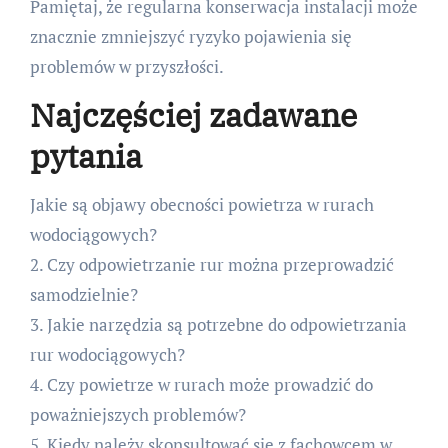
Pamiętaj, że regularna konserwacja instalacji może
znacznie zmniejszyć ryzyko pojawienia się
problemów w przyszłości.
Najczęściej zadawane
pytania
Jakie są objawy obecności powietrza w rurach
wodociągowych?
2. Czy odpowietrzanie rur można przeprowadzić
samodzielnie?
3. Jakie narzędzia są potrzebne do odpowietrzania
rur wodociągowych?
4. Czy powietrze w rurach może prowadzić do
poważniejszych problemów?
5. Kiedy należy skonsultować się z fachowcem w