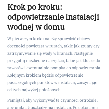
Krok po kroku:
odpowietrzanie instalacji
wodnej w domu
W pierwszym kroku należy sprawdzić objawy
obecności powietrza w rurach, takie jak szumy czy
zatrzymywanie się wody w kranach. Następnie
przygotuj niezbędne narzędzia, takie jak klucze do
zaworów i ewentualnie pompka do odpowietrzania.
Kolejnym krokiem będzie odpowietrzenie
poszczególnych punktów w instalacji, zaczynając
od tych najwyżej położonych.
Pamiętaj, aby wykonywać te czynności ostrożnie,
aby uniknąć uszkodzenia instalacji. Po dokonaniu