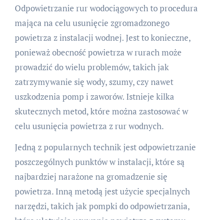
Odpowietrzanie rur wodociągowych to procedura
mająca na celu usunięcie zgromadzonego
powietrza z instalacji wodnej. Jest to konieczne,
ponieważ obecność powietrza w rurach może
prowadzić do wielu problemów, takich jak
zatrzymywanie się wody, szumy, czy nawet
uszkodzenia pomp i zaworów. Istnieje kilka
skutecznych metod, które można zastosować w
celu usunięcia powietrza z rur wodnych.
Jedną z popularnych technik jest odpowietrzanie
poszczególnych punktów w instalacji, które są
najbardziej narażone na gromadzenie się
powietrza. Inną metodą jest użycie specjalnych
narzędzi, takich jak pompki do odpowietrzania,