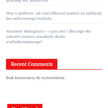
przebieg jest prawdziwy
Mvp w praktyce: jak zweryfikować pomysł na aplikację
bez milionowego budżetu
Atrament ekologiczny – czym jest i dlaczego eko
solwent zmienia standardy druku
wielkoformatowego?
Recent Comments
Brak komentarzy do wyświetlenia.