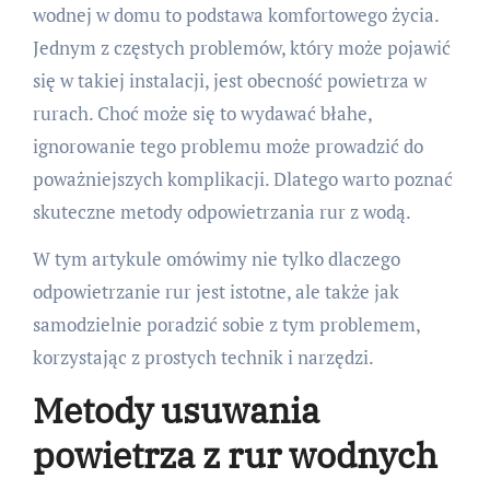
wodnej w domu to podstawa komfortowego życia.
Jednym z częstych problemów, który może pojawić
się w takiej instalacji, jest obecność powietrza w
rurach. Choć może się to wydawać błahe,
ignorowanie tego problemu może prowadzić do
poważniejszych komplikacji. Dlatego warto poznać
skuteczne metody odpowietrzania rur z wodą.
W tym artykule omówimy nie tylko dlaczego
odpowietrzanie rur jest istotne, ale także jak
samodzielnie poradzić sobie z tym problemem,
korzystając z prostych technik i narzędzi.
Metody usuwania
powietrza z rur wodnych