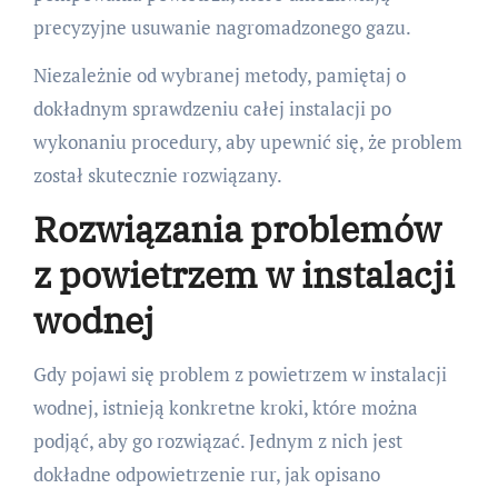
precyzyjne usuwanie nagromadzonego gazu.
Niezależnie od wybranej metody, pamiętaj o
dokładnym sprawdzeniu całej instalacji po
wykonaniu procedury, aby upewnić się, że problem
został skutecznie rozwiązany.
Rozwiązania problemów
z powietrzem w instalacji
wodnej
Gdy pojawi się problem z powietrzem w instalacji
wodnej, istnieją konkretne kroki, które można
podjąć, aby go rozwiązać. Jednym z nich jest
dokładne odpowietrzenie rur, jak opisano