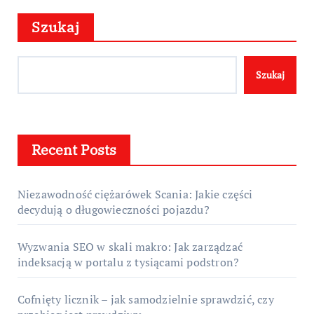
Szukaj
Szukaj
Recent Posts
Niezawodność ciężarówek Scania: Jakie części
decydują o długowieczności pojazdu?
Wyzwania SEO w skali makro: Jak zarządzać
indeksacją w portalu z tysiącami podstron?
Cofnięty licznik – jak samodzielnie sprawdzić, czy