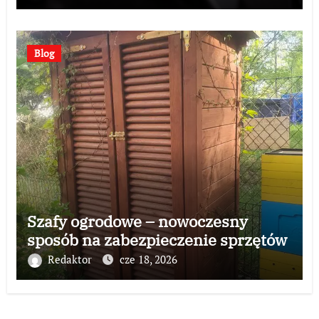
Blog
Szafy ogrodowe – nowoczesny
sposób na zabezpieczenie sprzętów
Redaktor
cze 18, 2026