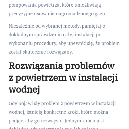
pompowania powietrza, które umożliwiają
precyzyjne usuwanie nagromadzonego gazu.
Niezależnie od wybranej metody, pamiętaj o
dokładnym sprawdzeniu całej instalacji po
wykonaniu procedury, aby upewnić się, że problem
został skutecznie rozwiązany.
Rozwiązania problemów
z powietrzem w instalacji
wodnej
Gdy pojawi się problem z powietrzem w instalacji
wodnej, istnieją konkretne kroki, które można
podjąć, aby go rozwiązać. Jednym z nich jest