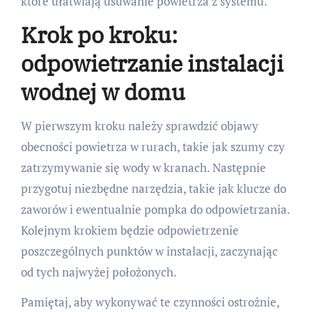
które ułatwiają usuwanie powietrza z systemu.
Krok po kroku:
odpowietrzanie instalacji
wodnej w domu
W pierwszym kroku należy sprawdzić objawy
obecności powietrza w rurach, takie jak szumy czy
zatrzymywanie się wody w kranach. Następnie
przygotuj niezbędne narzędzia, takie jak klucze do
zaworów i ewentualnie pompka do odpowietrzania.
Kolejnym krokiem będzie odpowietrzenie
poszczególnych punktów w instalacji, zaczynając
od tych najwyżej położonych.
Pamiętaj, aby wykonywać te czynności ostrożnie,