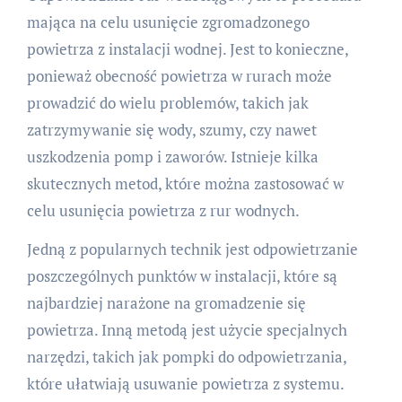
mająca na celu usunięcie zgromadzonego
powietrza z instalacji wodnej. Jest to konieczne,
ponieważ obecność powietrza w rurach może
prowadzić do wielu problemów, takich jak
zatrzymywanie się wody, szumy, czy nawet
uszkodzenia pomp i zaworów. Istnieje kilka
skutecznych metod, które można zastosować w
celu usunięcia powietrza z rur wodnych.
Jedną z popularnych technik jest odpowietrzanie
poszczególnych punktów w instalacji, które są
najbardziej narażone na gromadzenie się
powietrza. Inną metodą jest użycie specjalnych
narzędzi, takich jak pompki do odpowietrzania,
które ułatwiają usuwanie powietrza z systemu.