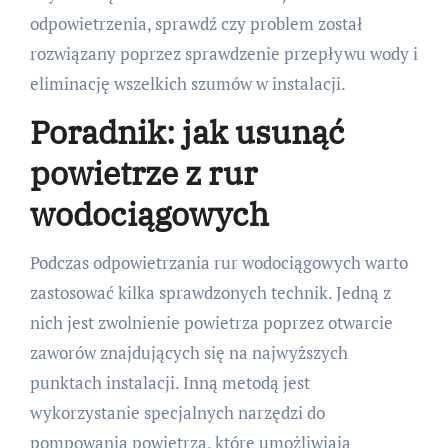
odpowietrzenia, sprawdź czy problem został
rozwiązany poprzez sprawdzenie przepływu wody i
eliminację wszelkich szumów w instalacji.
Poradnik: jak usunąć
powietrze z rur
wodociągowych
Podczas odpowietrzania rur wodociągowych warto
zastosować kilka sprawdzonych technik. Jedną z
nich jest zwolnienie powietrza poprzez otwarcie
zaworów znajdujących się na najwyższych
punktach instalacji. Inną metodą jest
wykorzystanie specjalnych narzędzi do
pompowania powietrza, które umożliwiają