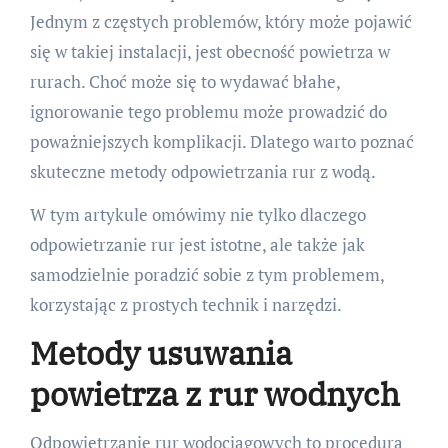
Jednym z częstych problemów, który może pojawić
się w takiej instalacji, jest obecność powietrza w
rurach. Choć może się to wydawać błahe,
ignorowanie tego problemu może prowadzić do
poważniejszych komplikacji. Dlatego warto poznać
skuteczne metody odpowietrzania rur z wodą.
W tym artykule omówimy nie tylko dlaczego
odpowietrzanie rur jest istotne, ale także jak
samodzielnie poradzić sobie z tym problemem,
korzystając z prostych technik i narzędzi.
Metody usuwania
powietrza z rur wodnych
Odpowietrzanie rur wodociągowych to procedura