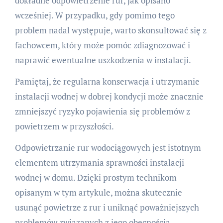
dokładne odpowietrzenie rur, jak opisano
wcześniej. W przypadku, gdy pomimo tego
problem nadal występuje, warto skonsultować się z
fachowcem, który może pomóc zdiagnozować i
naprawić ewentualne uszkodzenia w instalacji.
Pamiętaj, że regularna konserwacja i utrzymanie
instalacji wodnej w dobrej kondycji może znacznie
zmniejszyć ryzyko pojawienia się problemów z
powietrzem w przyszłości.
Odpowietrzanie rur wodociągowych jest istotnym
elementem utrzymania sprawności instalacji
wodnej w domu. Dzięki prostym technikom
opisanym w tym artykule, można skutecznie
usunąć powietrze z rur i uniknąć poważniejszych
problemów związanych z jego obecnością.