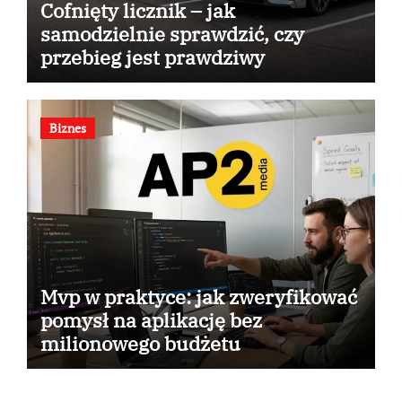
Cofnięty licznik – jak
samodzielnie sprawdzić, czy
przebieg jest prawdziwy
Biznes
Mvp w praktyce: jak zweryfikować
pomysł na aplikację bez
milionowego budżetu