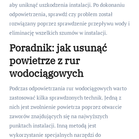
aby uniknąć uszkodzenia instalacji. Po dokonaniu
odpowietrzenia, sprawdź czy problem został
rozwiązany poprzez sprawdzenie przepływu wody i
eliminację wszelkich szumów w instalacji.
Poradnik: jak usunąć
powietrze z rur
wodociągowych
Podczas odpowietrzania rur wodociągowych warto
zastosować kilka sprawdzonych technik. Jedną z
nich jest zwolnienie powietrza poprzez otwarcie
zaworów znajdujących się na najwyższych
punktach instalacji. Inną metodą jest
wykorzystanie specjalnych narzędzi do