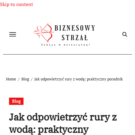
Skip to content
Home
Blog
Jak odpowietrzyć rury z wodą: praktyczny poradnik
Blog
Jak odpowietrzyć rury z
wodą: praktyczny