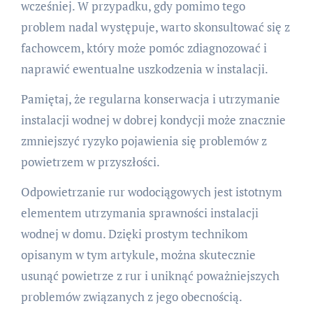
wcześniej. W przypadku, gdy pomimo tego
problem nadal występuje, warto skonsultować się z
fachowcem, który może pomóc zdiagnozować i
naprawić ewentualne uszkodzenia w instalacji.
Pamiętaj, że regularna konserwacja i utrzymanie
instalacji wodnej w dobrej kondycji może znacznie
zmniejszyć ryzyko pojawienia się problemów z
powietrzem w przyszłości.
Odpowietrzanie rur wodociągowych jest istotnym
elementem utrzymania sprawności instalacji
wodnej w domu. Dzięki prostym technikom
opisanym w tym artykule, można skutecznie
usunąć powietrze z rur i uniknąć poważniejszych
problemów związanych z jego obecnością.