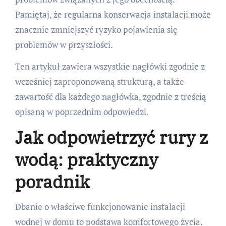
Pamiętaj, że regularna konserwacja instalacji może
znacznie zmniejszyć ryzyko pojawienia się
problemów w przyszłości.
Ten artykuł zawiera wszystkie nagłówki zgodnie z
wcześniej zaproponowaną strukturą, a także
zawartość dla każdego nagłówka, zgodnie z treścią
opisaną w poprzednim odpowiedzi.
Jak odpowietrzyć rury z
wodą: praktyczny
poradnik
Dbanie o właściwe funkcjonowanie instalacji
wodnej w domu to podstawa komfortowego życia.