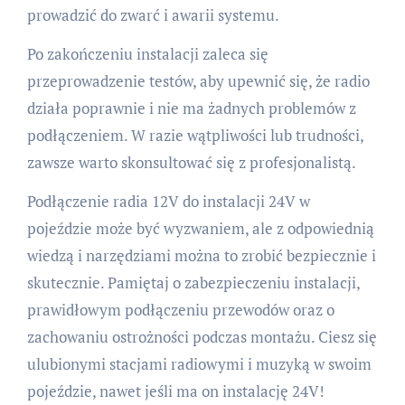
prowadzić do zwarć i awarii systemu.
Po zakończeniu instalacji zaleca się
przeprowadzenie testów, aby upewnić się, że radio
działa poprawnie i nie ma żadnych problemów z
podłączeniem. W razie wątpliwości lub trudności,
zawsze warto skonsultować się z profesjonalistą.
Podłączenie radia 12V do instalacji 24V w
pojeździe może być wyzwaniem, ale z odpowiednią
wiedzą i narzędziami można to zrobić bezpiecznie i
skutecznie. Pamiętaj o zabezpieczeniu instalacji,
prawidłowym podłączeniu przewodów oraz o
zachowaniu ostrożności podczas montażu. Ciesz się
ulubionymi stacjami radiowymi i muzyką w swoim
pojeździe, nawet jeśli ma on instalację 24V!