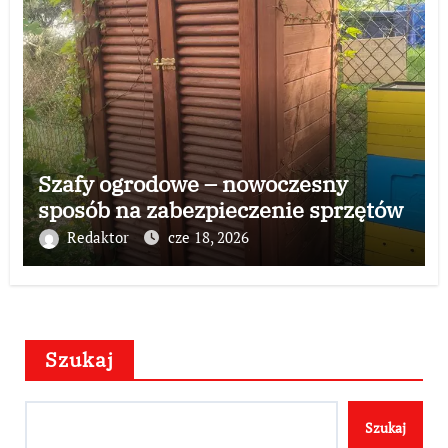
Szafy ogrodowe – nowoczesny
sposób na zabezpieczenie sprzętów
Redaktor
cze 18, 2026
Szukaj
Szukaj