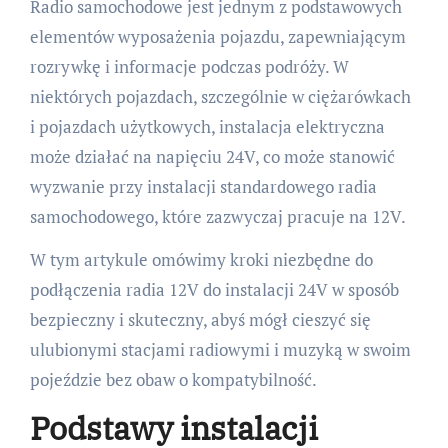
Radio samochodowe jest jednym z podstawowych
elementów wyposażenia pojazdu, zapewniającym
rozrywkę i informacje podczas podróży. W
niektórych pojazdach, szczególnie w ciężarówkach
i pojazdach użytkowych, instalacja elektryczna
może działać na napięciu 24V, co może stanowić
wyzwanie przy instalacji standardowego radia
samochodowego, które zazwyczaj pracuje na 12V.
W tym artykule omówimy kroki niezbędne do
podłączenia radia 12V do instalacji 24V w sposób
bezpieczny i skuteczny, abyś mógł cieszyć się
ulubionymi stacjami radiowymi i muzyką w swoim
pojeździe bez obaw o kompatybilność.
Podstawy instalacji