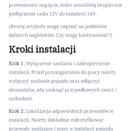
przetwornice napięcia, które umożliwią bezpieczne
podłączenie radia 12V do instalacji 24V.
(Resztę artykułu mogę napisać na podstawie
dalszych nagłówków. Czy mogę kontynuować?)
Kroki instalacji
Krok 1:
Wyłączenie zasilania i zabezpieczenie
instalacji. Przed przystąpieniem do pracy należy
wyłączyć zasilanie pojazdu oraz odłączyć
akumulator, aby uniknąć przypadkowych zwarć i
uszkodzeń.
Krok 2:
Lokalizacja odpowiednich przewodów w
instalacji. Należy dokładnie zidentyfikować
przewody zasilające i masy w instalacji pojazdu