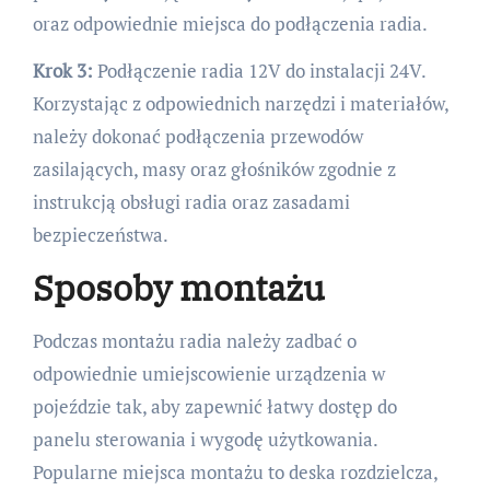
oraz odpowiednie miejsca do podłączenia radia.
Krok 3:
Podłączenie radia 12V do instalacji 24V.
Korzystając z odpowiednich narzędzi i materiałów,
należy dokonać podłączenia przewodów
zasilających, masy oraz głośników zgodnie z
instrukcją obsługi radia oraz zasadami
bezpieczeństwa.
Sposoby montażu
Podczas montażu radia należy zadbać o
odpowiednie umiejscowienie urządzenia w
pojeździe tak, aby zapewnić łatwy dostęp do
panelu sterowania i wygodę użytkowania.
Popularne miejsca montażu to deska rozdzielcza,