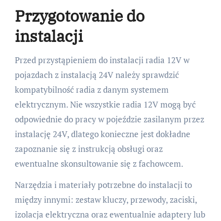
Przygotowanie do
instalacji
Przed przystąpieniem do instalacji radia 12V w
pojazdach z instalacją 24V należy sprawdzić
kompatybilność radia z danym systemem
elektrycznym. Nie wszystkie radia 12V mogą być
odpowiednie do pracy w pojeździe zasilanym przez
instalację 24V, dlatego konieczne jest dokładne
zapoznanie się z instrukcją obsługi oraz
ewentualne skonsultowanie się z fachowcem.
Narzędzia i materiały potrzebne do instalacji to
między innymi: zestaw kluczy, przewody, zaciski,
izolacja elektryczna oraz ewentualnie adaptery lub