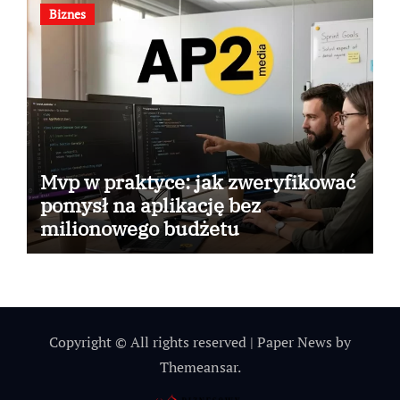
Biznes
Mvp w praktyce: jak zweryfikować
pomysł na aplikację bez
milionowego budżetu
Copyright © All rights reserved
|
Paper News
by
Themeansar
.