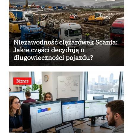
Niezawodność ciężarówek Scania:
Jakie części decydują o
długowieczności pojazdu?
Biznes