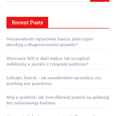
Recent Posts
Niezawodność ciężarówek Scania: Jakie części
decydują o długowieczności pojazdu?
Wyzwania SEO w skali makro: Jak zarządzać
indeksacją w portalu z tysiącami podstron?
Cofnięty licznik – jak samodzielnie sprawdzić, czy
przebieg jest prawdziwy
Mvp w praktyce: jak zweryfikować pomysł na aplikację
bez milionowego budżetu