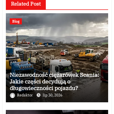
Related Post
Blog
Niezawodność ciężarówek Scania:
Jakie części decydują o
długowieczności pojazdu?
Redaktor
lip 30, 2026