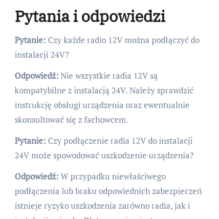
Pytania i odpowiedzi
Pytanie:
Czy każde radio 12V można podłączyć do
instalacji 24V?
Odpowiedź:
Nie wszystkie radia 12V są
kompatybilne z instalacją 24V. Należy sprawdzić
instrukcję obsługi urządzenia oraz ewentualnie
skonsultować się z fachowcem.
Pytanie:
Czy podłączenie radia 12V do instalacji
24V może spowodować uszkodzenie urządzenia?
Odpowiedź:
W przypadku niewłaściwego
podłączenia lub braku odpowiednich zabezpieczeń
istnieje ryzyko uszkodzenia zarówno radia, jak i