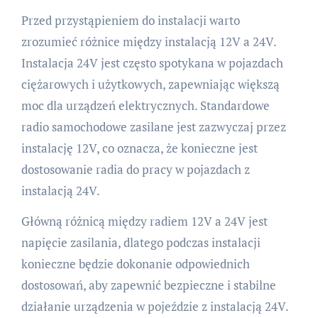
Przed przystąpieniem do instalacji warto
zrozumieć różnice między instalacją 12V a 24V.
Instalacja 24V jest często spotykana w pojazdach
ciężarowych i użytkowych, zapewniając większą
moc dla urządzeń elektrycznych. Standardowe
radio samochodowe zasilane jest zazwyczaj przez
instalację 12V, co oznacza, że konieczne jest
dostosowanie radia do pracy w pojazdach z
instalacją 24V.
Główną różnicą między radiem 12V a 24V jest
napięcie zasilania, dlatego podczas instalacji
konieczne będzie dokonanie odpowiednich
dostosowań, aby zapewnić bezpieczne i stabilne
działanie urządzenia w pojeździe z instalacją 24V.