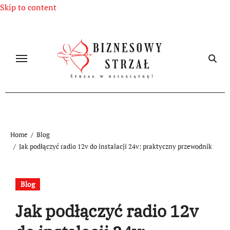
Skip to content
Home
Blog
Jak podłączyć radio 12v do instalacji 24v: praktyczny przewodnik
Blog
Jak podłączyć radio 12v