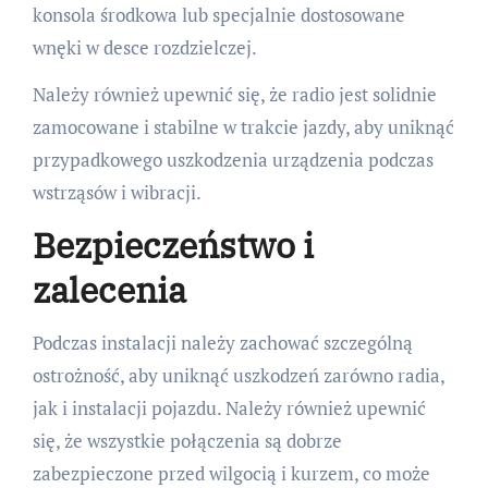
konsola środkowa lub specjalnie dostosowane
wnęki w desce rozdzielczej.
Należy również upewnić się, że radio jest solidnie
zamocowane i stabilne w trakcie jazdy, aby uniknąć
przypadkowego uszkodzenia urządzenia podczas
wstrząsów i wibracji.
Bezpieczeństwo i
zalecenia
Podczas instalacji należy zachować szczególną
ostrożność, aby uniknąć uszkodzeń zarówno radia,
jak i instalacji pojazdu. Należy również upewnić
się, że wszystkie połączenia są dobrze
zabezpieczone przed wilgocią i kurzem, co może