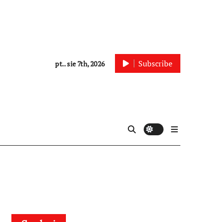
Subscribe
pt.. sie 7th, 2026