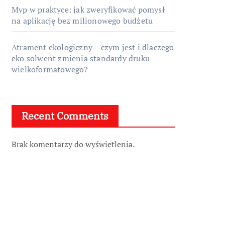
Mvp w praktyce: jak zweryfikować pomysł
na aplikację bez milionowego budżetu
Atrament ekologiczny – czym jest i dlaczego
eko solwent zmienia standardy druku
wielkoformatowego?
Recent Comments
Brak komentarzy do wyświetlenia.