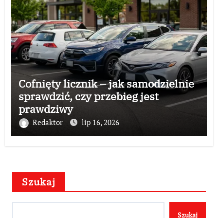
Cofnięty licznik – jak samodzielnie
sprawdzić, czy przebieg jest
prawdziwy
Redaktor
lip 16, 2026
Szukaj
Szukaj