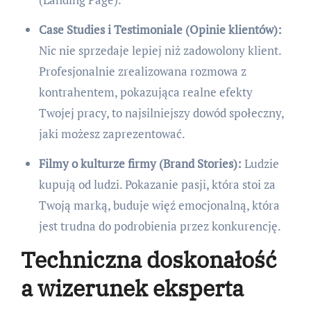
Case Studies i Testimoniale (Opinie klientów):
Nic nie sprzedaje lepiej niż zadowolony klient.
Profesjonalnie zrealizowana rozmowa z
kontrahentem, pokazująca realne efekty
Twojej pracy, to najsilniejszy dowód społeczny,
jaki możesz zaprezentować.
Filmy o kulturze firmy (Brand Stories):
Ludzie
kupują od ludzi. Pokazanie pasji, która stoi za
Twoją marką, buduje więź emocjonalną, która
jest trudna do podrobienia przez konkurencję.
Techniczna doskonałość
a wizerunek eksperta