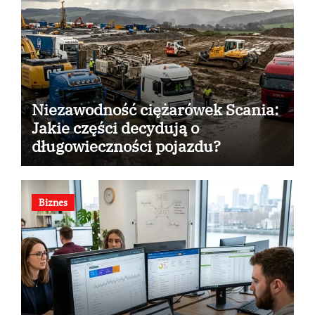
Niezawodność ciężarówek Scania:
Jakie części decydują o
długowieczności pojazdu?
Biznes