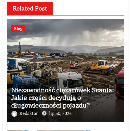
Related Post
Blog
Niezawodność ciężarówek Scania:
Jakie części decydują o
długowieczności pojazdu?
Redaktor
lip 30, 2026