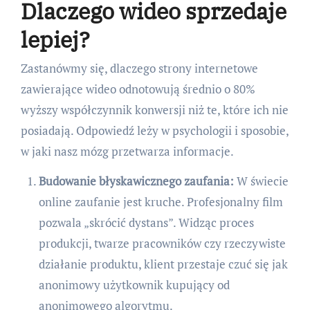
Dlaczego wideo sprzedaje
lepiej?
Zastanówmy się, dlaczego strony internetowe
zawierające wideo odnotowują średnio o 80%
wyższy współczynnik konwersji niż te, które ich nie
posiadają. Odpowiedź leży w psychologii i sposobie,
w jaki nasz mózg przetwarza informacje.
Budowanie błyskawicznego zaufania:
W świecie
online zaufanie jest kruche. Profesjonalny film
pozwala „skrócić dystans”. Widząc proces
produkcji, twarze pracowników czy rzeczywiste
działanie produktu, klient przestaje czuć się jak
anonimowy użytkownik kupujący od
anonimowego algorytmu.