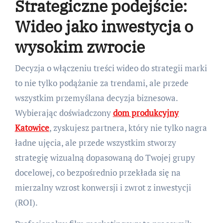
Strategiczne podejście:
Wideo jako inwestycja o
wysokim zwrocie
Decyzja o włączeniu treści wideo do strategii marki
to nie tylko podążanie za trendami, ale przede
wszystkim przemyślana decyzja biznesowa.
Wybierając doświadczony
dom produkcyjny
Katowice
, zyskujesz partnera, który nie tylko nagra
ładne ujęcia, ale przede wszystkim stworzy
strategię wizualną dopasowaną do Twojej grupy
docelowej, co bezpośrednio przekłada się na
mierzalny wzrost konwersji i zwrot z inwestycji
(ROI).