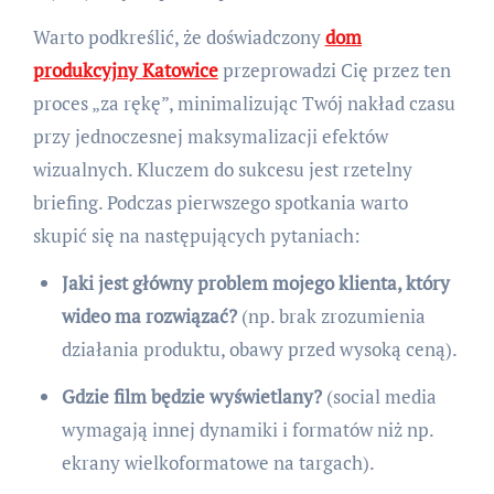
Warto podkreślić, że doświadczony
dom
produkcyjny Katowice
przeprowadzi Cię przez ten
proces „za rękę”, minimalizując Twój nakład czasu
przy jednoczesnej maksymalizacji efektów
wizualnych. Kluczem do sukcesu jest rzetelny
briefing. Podczas pierwszego spotkania warto
skupić się na następujących pytaniach:
Jaki jest główny problem mojego klienta, który
wideo ma rozwiązać?
(np. brak zrozumienia
działania produktu, obawy przed wysoką ceną).
Gdzie film będzie wyświetlany?
(social media
wymagają innej dynamiki i formatów niż np.
ekrany wielkoformatowe na targach).