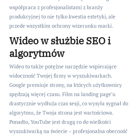
współpraca z profesjonalistami z branży
produkcyjnej to nie tylko kwestia estetyki, ale
przede wszystkim ochrony wizerunku marki.
Wideo w służbie SEO i
algorytmów
Wideo to także potężne narzędzie wspierające
widoczność Twojej firmy w wyszukiwarkach.
Google premiuje strony, na których użytkownicy
spędzają więcej czasu. Film na landing page’u
drastycznie wydłuża czas sesji, co wysyła sygnał do
algorytmu, że Twoja strona jest wartościowa.
Ponadto, YouTube jest drugą co do wielkości
wyszukiwarką na świecie – profesjonalna obecność