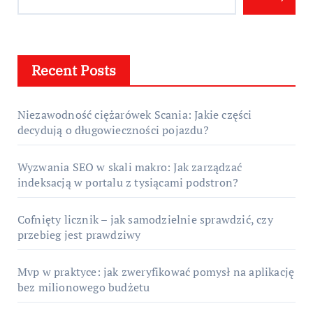
Recent Posts
Niezawodność ciężarówek Scania: Jakie części
decydują o długowieczności pojazdu?
Wyzwania SEO w skali makro: Jak zarządzać
indeksacją w portalu z tysiącami podstron?
Cofnięty licznik – jak samodzielnie sprawdzić, czy
przebieg jest prawdziwy
Mvp w praktyce: jak zweryfikować pomysł na aplikację
bez milionowego budżetu