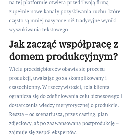
na tej platformie otwiera przed Twoją firmą
zupełnie nowe kanały pozyskiwania ruchu, które
często są mniej nasycone niż tradycyjne wyniki
wyszukiwania tekstowego.
Jak zacząć współpracę z
domem produkcyjnym?
Wielu przedsiębiorców obawia się procesu
produkcji, uważając go za skomplikowany i
czasochłonny. W rzeczywistości, rola klienta
ogranicza się do zdefiniowania celu biznesowego i
dostarczenia wiedzy merytorycznej o produkcie.
Resztą – od scenariusza, przez casting, plan
zdjęciowy, aż po zaawansowaną postprodukcję –
zajmuje się zespół ekspertów.