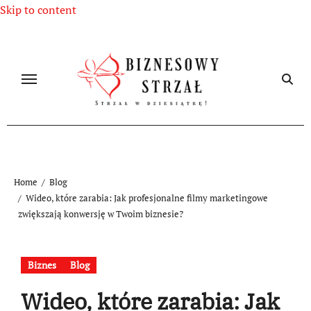
Skip to content
Home
Blog
Wideo, które zarabia: Jak profesjonalne filmy marketingowe
zwiększają konwersję w Twoim biznesie?
Biznes
Blog
Wideo, które zarabia: Jak