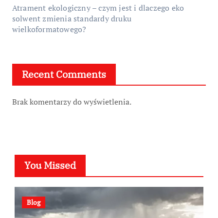
Atrament ekologiczny – czym jest i dlaczego eko
solwent zmienia standardy druku
wielkoformatowego?
Recent Comments
Brak komentarzy do wyświetlenia.
You Missed
Blog