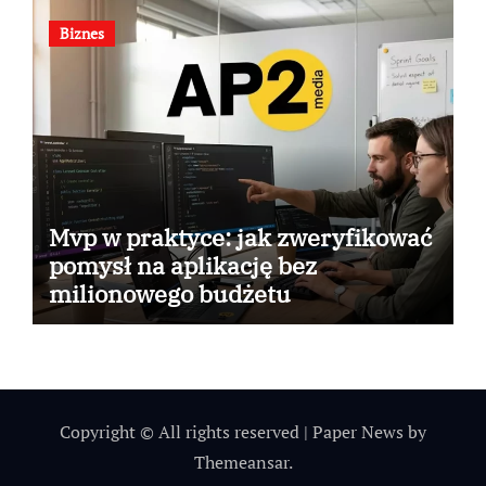
Biznes
Mvp w praktyce: jak zweryfikować
pomysł na aplikację bez
milionowego budżetu
Copyright © All rights reserved
|
Paper News
by
Themeansar
.