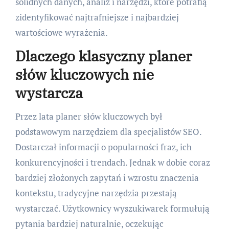
solidnych danych, analiz i narzędzi, które potrafią
zidentyfikować najtrafniejsze i najbardziej
wartościowe wyrażenia.
Dlaczego klasyczny planer
słów kluczowych nie
wystarcza
Przez lata planer słów kluczowych był
podstawowym narzędziem dla specjalistów SEO.
Dostarczał informacji o popularności fraz, ich
konkurencyjności i trendach. Jednak w dobie coraz
bardziej złożonych zapytań i wzrostu znaczenia
kontekstu, tradycyjne narzędzia przestają
wystarczać. Użytkownicy wyszukiwarek formułują
pytania bardziej naturalnie, oczekując