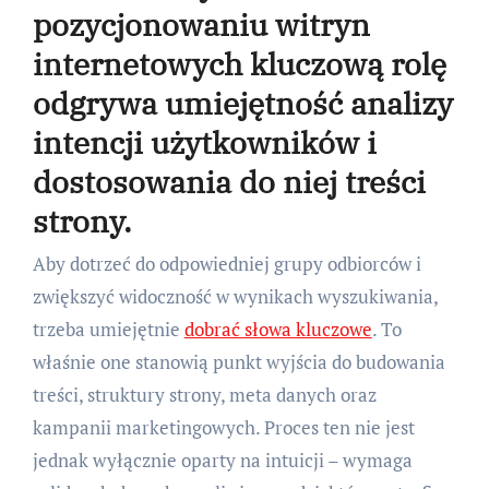
pozycjonowaniu witryn
internetowych kluczową rolę
odgrywa umiejętność analizy
intencji użytkowników i
dostosowania do niej treści
strony.
Aby dotrzeć do odpowiedniej grupy odbiorców i
zwiększyć widoczność w wynikach wyszukiwania,
trzeba umiejętnie
dobrać słowa kluczowe
. To
właśnie one stanowią punkt wyjścia do budowania
treści, struktury strony, meta danych oraz
kampanii marketingowych. Proces ten nie jest
jednak wyłącznie oparty na intuicji – wymaga