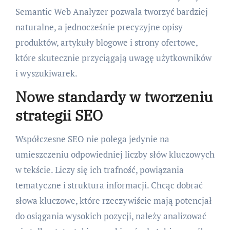
Semantic Web Analyzer pozwala tworzyć bardziej
naturalne, a jednocześnie precyzyjne opisy
produktów, artykuły blogowe i strony ofertowe,
które skutecznie przyciągają uwagę użytkowników
i wyszukiwarek.
Nowe standardy w tworzeniu
strategii SEO
Współczesne SEO nie polega jedynie na
umieszczeniu odpowiedniej liczby słów kluczowych
w tekście. Liczy się ich trafność, powiązania
tematyczne i struktura informacji. Chcąc dobrać
słowa kluczowe, które rzeczywiście mają potencjał
do osiągania wysokich pozycji, należy analizować