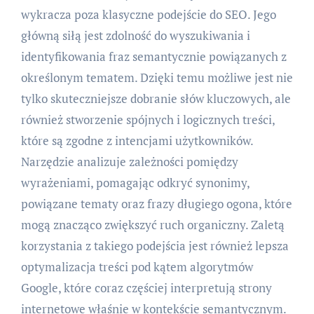
wykracza poza klasyczne podejście do SEO. Jego
główną siłą jest zdolność do wyszukiwania i
identyfikowania fraz semantycznie powiązanych z
określonym tematem. Dzięki temu możliwe jest nie
tylko skuteczniejsze dobranie słów kluczowych, ale
również stworzenie spójnych i logicznych treści,
które są zgodne z intencjami użytkowników.
Narzędzie analizuje zależności pomiędzy
wyrażeniami, pomagając odkryć synonimy,
powiązane tematy oraz frazy długiego ogona, które
mogą znacząco zwiększyć ruch organiczny. Zaletą
korzystania z takiego podejścia jest również lepsza
optymalizacja treści pod kątem algorytmów
Google, które coraz częściej interpretują strony
internetowe właśnie w kontekście semantycznym.