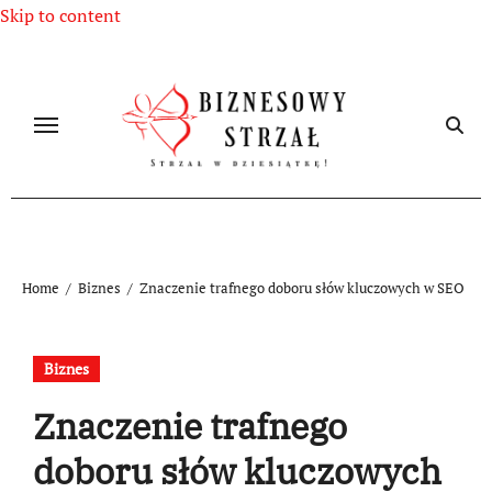
Skip to content
Home
Biznes
Znaczenie trafnego doboru słów kluczowych w SEO
Biznes
Znaczenie trafnego
doboru słów kluczowych