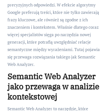
precyzyjnych odpowiedzi. W efekcie algorytmy
Google preferują treści, które nie tylko zawierają
frazy kluczowe, ale również są zgodne z ich
znaczeniem i kontekstem. Właśnie dlatego coraz
więcej specjalistów sięga po narzędzia nowej
generacji, które potrafią uwzględniać relacje
semantyczne między wyrażeniami. Tutaj pojawia
się przewaga rozwiązania takiego jak Semantic
Web Analyzer.
Semantic Web Analyzer
jako przewaga w analizie
kontekstowej
Semantic Web Analyzer to narzędzie, które