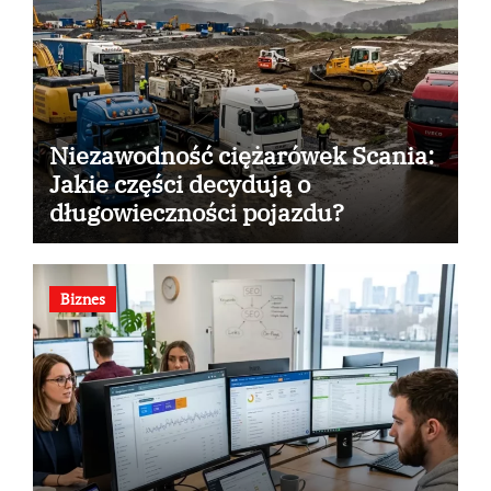
Niezawodność ciężarówek Scania:
Jakie części decydują o
długowieczności pojazdu?
Biznes