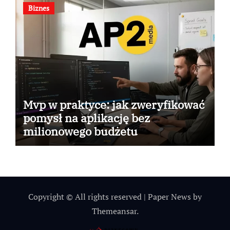
Biznes
Mvp w praktyce: jak zweryfikować
pomysł na aplikację bez
milionowego budżetu
Copyright © All rights reserved
|
Paper News
by
Themeansar
.