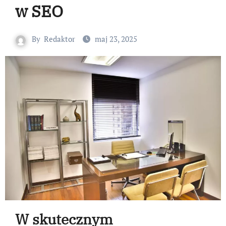
w SEO
By
Redaktor
maj 23, 2025
W skutecznym