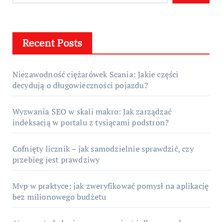
Recent Posts
Niezawodność ciężarówek Scania: Jakie części
decydują o długowieczności pojazdu?
Wyzwania SEO w skali makro: Jak zarządzać
indeksacją w portalu z tysiącami podstron?
Cofnięty licznik – jak samodzielnie sprawdzić, czy
przebieg jest prawdziwy
Mvp w praktyce: jak zweryfikować pomysł na aplikację
bez milionowego budżetu